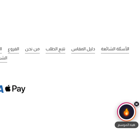
الأسئلة الشائعة
دليل المقاس
تتبع الطلب
من نحن
الفروع
ا
الشر
هبة الموسم