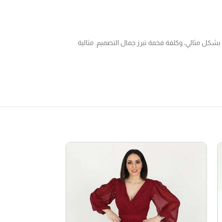
شكل مثالي، وكلفة فخمة تبرز جمال التصميم. مثالية