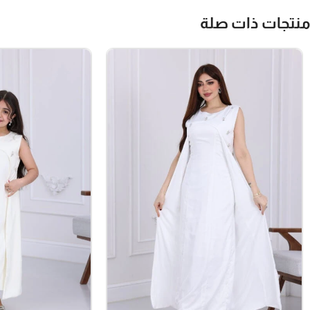
منتجات ذات صلة