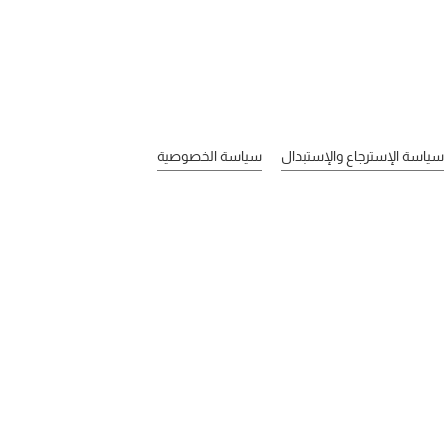
سياسة الإسترجاع والإستبدال
سياسة الخصوصية