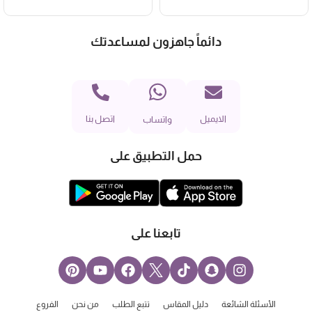
دائماً جاهزون لمساعدتك
الايميل
اتصل بنا
واتساب
حمل التطبيق على
تابعنا على
الأسئلة الشائعة
دليل المقاس
تتبع الطلب
من نحن
الفروع