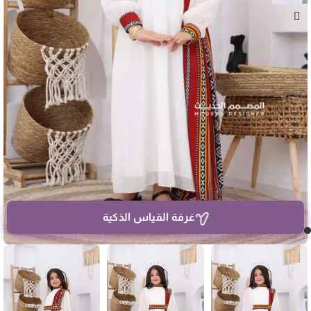
غرفة القياس الذكية