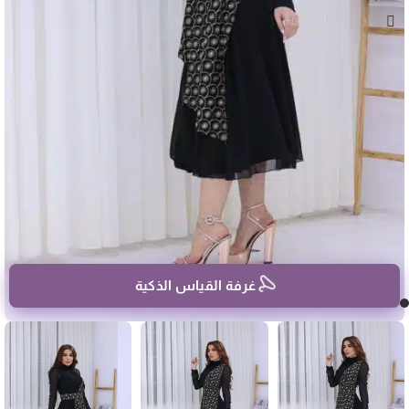
غرفة القياس الذكية