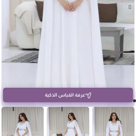
غرفة القياس الذكية