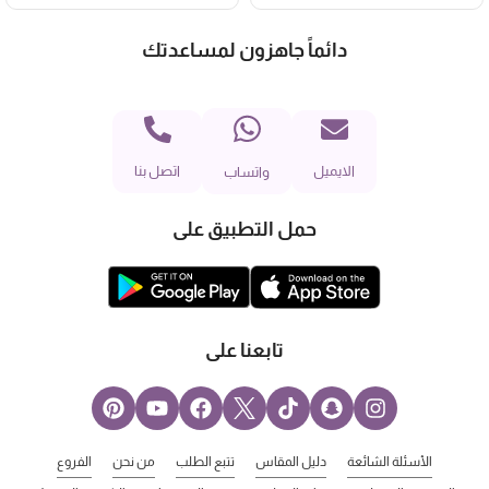
دائماً جاهزون لمساعدتك
الايميل
اتصل بنا
واتساب
حمل التطبيق على
تابعنا على
الأسئلة الشائعة
دليل المقاس
تتبع الطلب
من نحن
الفروع