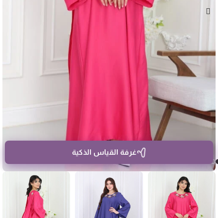
غرفة القياس الذكية