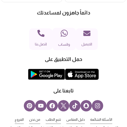
دائماً جاهزون لمساعدتك
الايميل
اتصل بنا
واتساب
حمل التطبيق على
تابعنا على
الأسئلة الشائعة
دليل المقاس
تتبع الطلب
من نحن
الفروع