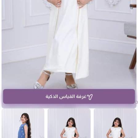
غرفة القياس الذكية