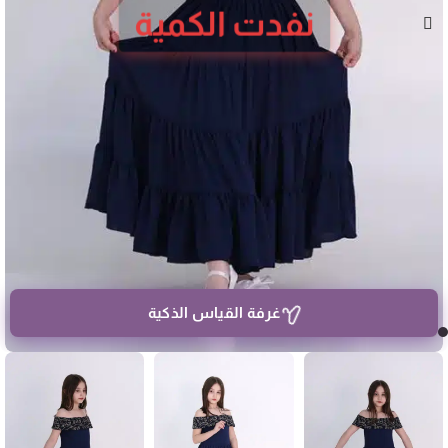
نفدت الكمية
غرفة القياس الذكية