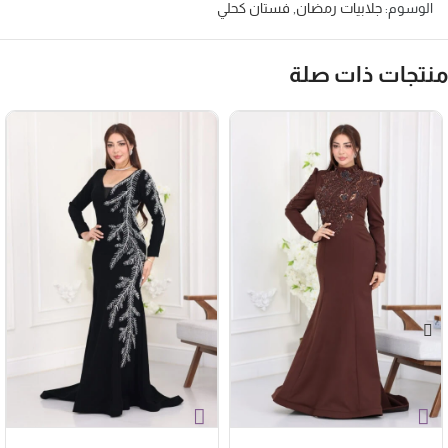
الوسوم:
جلابيات رمضان
,
فستان كحلي
نتجات ذات صلة