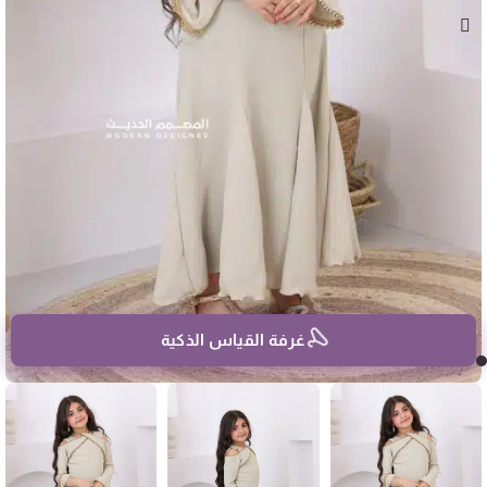
غرفة القياس الذكية