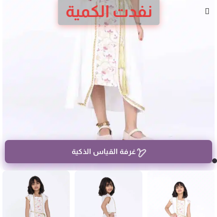
نفدت الكمية
غرفة القياس الذكية