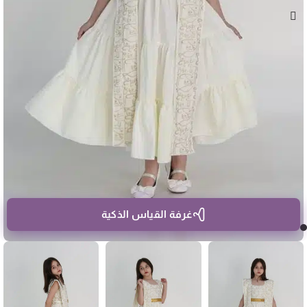
غرفة القياس الذكية