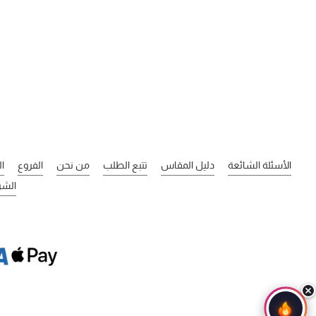
الأسئلة الشائعة
دليل المقاس
تتبع الطلب
من نحن
الفروع
ا
الشر