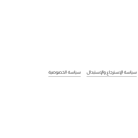
سياسة الإسترجاع والإستبدال
سياسة الخصوصية