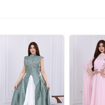
ية نسائي