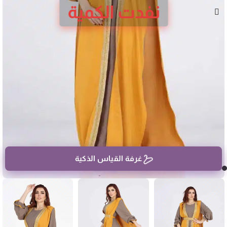
نفدت الكمية
غرفة القياس الذكية