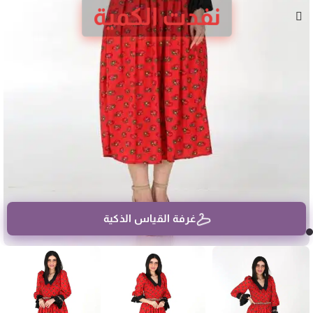
نفدت الكمية
غرفة القياس الذكية