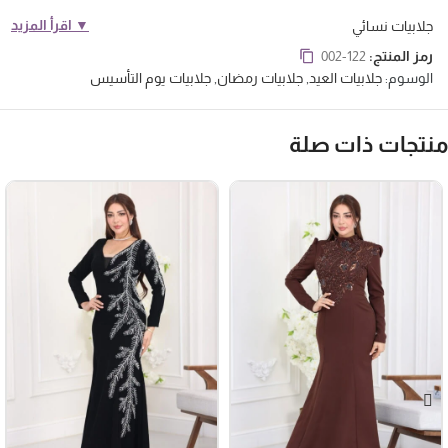
▼ اقرأ المزيد
جلابيات نسائي
رمز المنتج:
002-122
الوسوم:
جلابيات العيد
,
جلابيات رمضان
,
جلابيات يوم التأسيس
نتجات ذات صلة