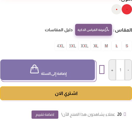
مقاس
دليل المقاسات
غرفة القياس الذكية
4XL
3XL
XXL
XL
M
L
S
+
-
إضافة إلى السلة
اشتري الان
20
عملاء يشاهدون هذا المنتج الآن!
اضافة تقييم