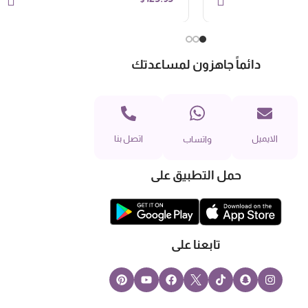
دائماً جاهزون لمساعدتك
الايميل
اتصل بنا
واتساب
حمل التطبيق على
تابعنا على