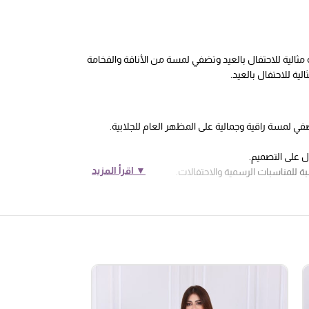
 مثالية للاحتفال بالعيد وتضفي لمسة من الأناقة والفخامة
لية للاحتفال بالعيد.
ضفي لمسة راقية وجمالية على المظهر العام للجلابية.
ال على التصميم.
▼ اقرأ المزيد
بة للمناسبات الرسمية والاحتفالات.
ات الخيط الذهبي بشكل رائع.