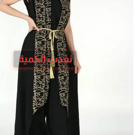
نفدت الكمية