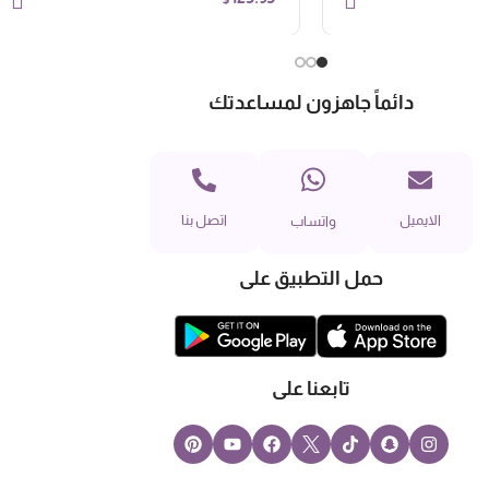
دائماً جاهزون لمساعدتك
الايميل
اتصل بنا
واتساب
حمل التطبيق على
تابعنا على