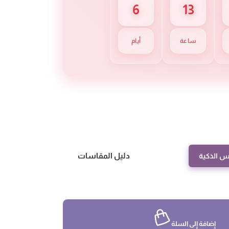
6
13
ساعة
أيام
دليل المقاسات
س الذكية
إضافة إلى السلة