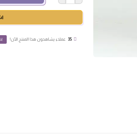
اش
35
عملاء يشاهدون هذا المنتج الآن!
اض