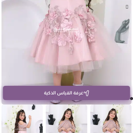
غرفة القياس الذكية