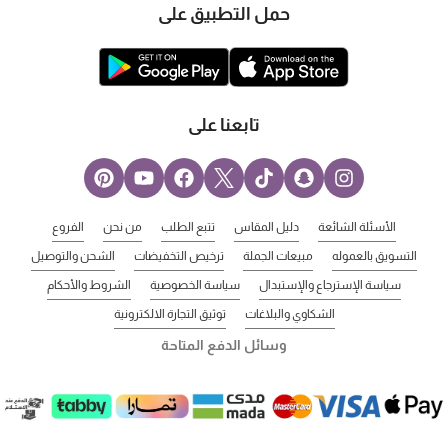
حمل التطبيق على
تابعنا على
الأسئلة الشائعة
دليل المقاس
تتبع الطلب
من نحن
الفروع
التسويق بالعموله
مبيعات الجملة
ترخيص التخفيضات
الشحن والتوصيل
سياسة الإسترجاع والإستبدال
سياسة الخصوصية
الشروط والأحكام
الشكاوي والبلاغات
توثيق التجارة الالكترونية
وسائل الدفع المتاحة