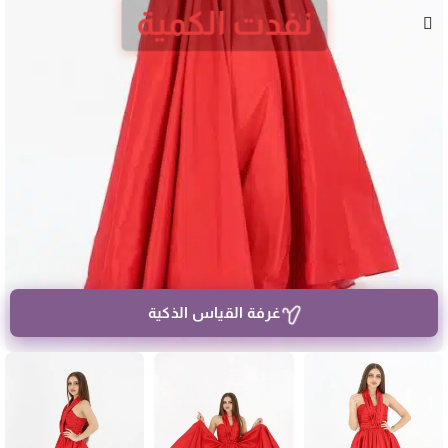
نفدت الكمية
غرفة القياس الذكية