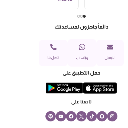
دائماً جاهزون لمساعدتك
الايميل
اتصل بنا
واتساب
حمل التطبيق على
تابعنا على