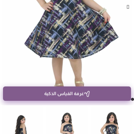
غرفة القياس الذكية