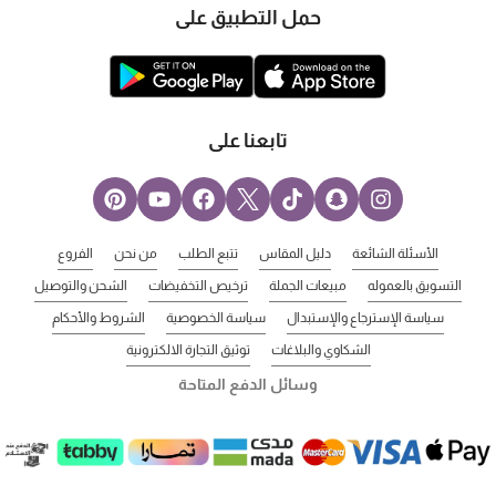
حمل التطبيق على
تابعنا على
الأسئلة الشائعة
دليل المقاس
تتبع الطلب
من نحن
الفروع
التسويق بالعموله
مبيعات الجملة
ترخيص التخفيضات
الشحن والتوصيل
سياسة الإسترجاع والإستبدال
سياسة الخصوصية
الشروط والأحكام
الشكاوي والبلاغات
توثيق التجارة الالكترونية
وسائل الدفع المتاحة