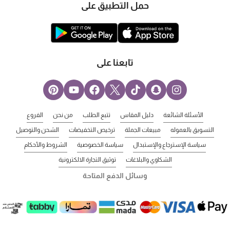
حمل التطبيق على
تابعنا على
الأسئلة الشائعة
دليل المقاس
تتبع الطلب
من نحن
الفروع
التسويق بالعموله
مبيعات الجملة
ترخيص التخفيضات
الشحن والتوصيل
سياسة الإسترجاع والإستبدال
سياسة الخصوصية
الشروط والأحكام
الشكاوي والبلاغات
توثيق التجارة الالكترونية
وسائل الدفع المتاحة