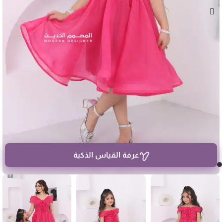
غرفة القياس الذكية