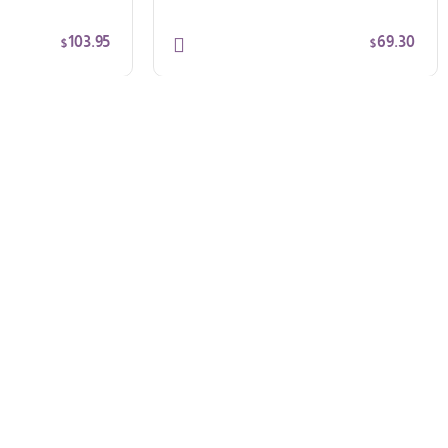
103.95
69.30
$
$