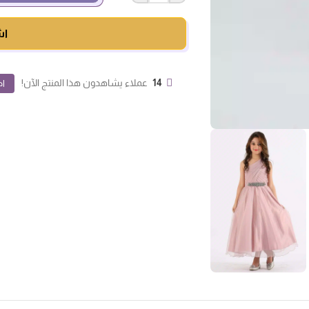
اش
14
عملاء يشاهدون هذا المنتج الآن!
اض