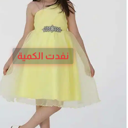
نفدت الكمية