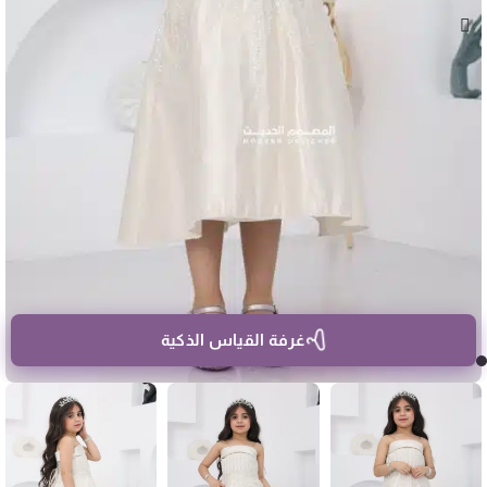
غرفة القياس الذكية