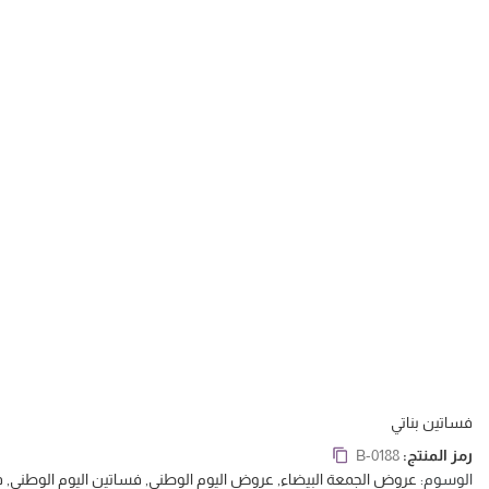
فساتين بناتي
رمز المنتج:
B-0188
الوسوم:
عروض الجمعة البيضاء
,
عروض اليوم الوطني
,
فساتين اليوم الوطني
,
ف