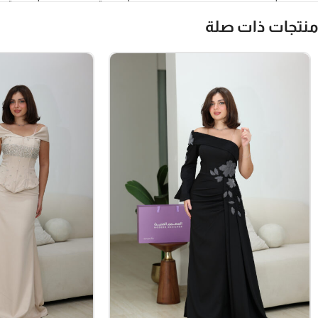
منتجات ذات صلة