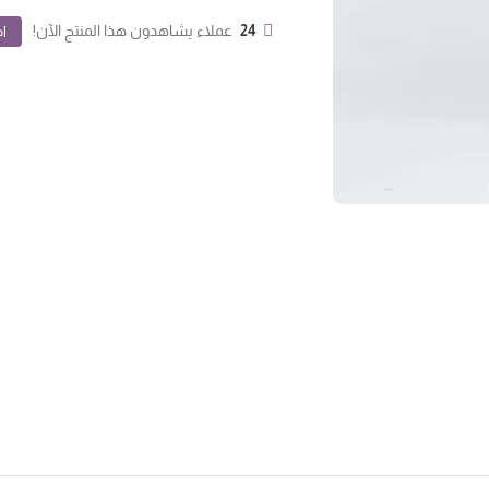
24
عملاء يشاهدون هذا المنتج الآن!
اض