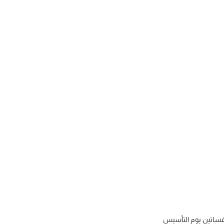
ساتين يوم التأسيس