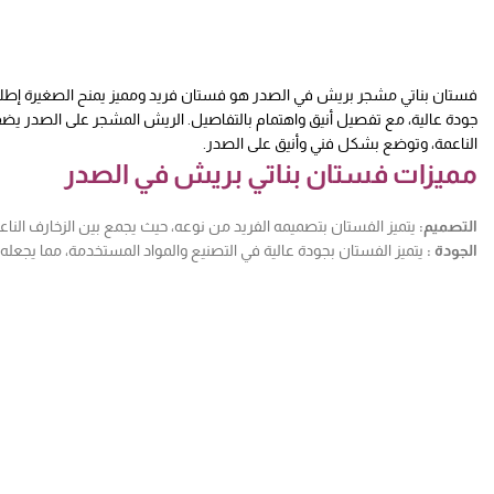
فستان بناتي مشجر بريش في الصدر هو فستان فريد ومميز يمنح الصغيرة إطلالة 
جودة عالية، مع تفصيل أنيق واهتمام بالتفاصيل. الريش المشجر على الصدر يضفي
الناعمة، وتوضع بشكل فني وأنيق على الصدر.
مميزات فستان بناتي بريش في الصدر
التصميم:
يتميز الفستان بتصميمه الفريد من نوعه، حيث يجمع بين الزخارف الناعم
الجودة :
يتميز الفستان بجودة عالية في التصنيع والمواد المستخدمة، مما يجعله 