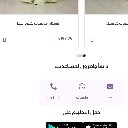
سبات كلاسيكي
فستان مناسبات بتطريز مميز
197.25
$
دائماً جاهزون لمساعدتك
الايميل
اتصل بنا
واتساب
حمل التطبيق على