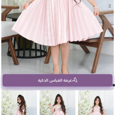
غرفة القياس الذكية