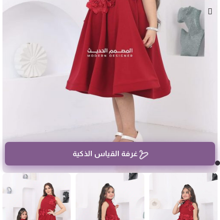
غرفة القياس الذكية