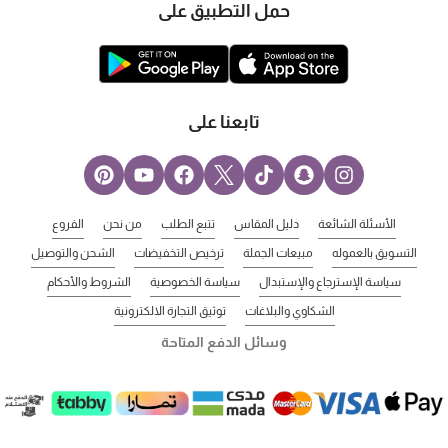
حمل التطبيق على
تابعنا على
الأسئلة الشائعة
دليل المقاس
تتبع الطلب
من نحن
الفروع
التسويق بالعموله
مبيعات الجملة
ترخيص التخفيضات
الشحن والتوصيل
سياسة الإسترجاع والإستبدال
سياسة الخصوصية
الشروط والأحكام
الشكاوي والبلاغات
توثيق التجارة الالكترونية
وسائل الدفع المتاحة