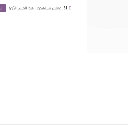
31
عملاء يشاهدون هذا المنتج الآن!
اض