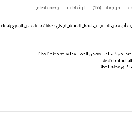
ف
مراجعات (155)
ارشادات
وصف اضافي
ت أنيقة من الخصر حتى اسفل الفستان اجعلي طفلتك مختلف عن الجميع باقتناء هذ
لصدر مع كسرات أنيقة من الخصر، مما يمنحه مظهرًا جذابًا.
 المناسبات الخاصة.
نيق مظهرًا جذابًا.