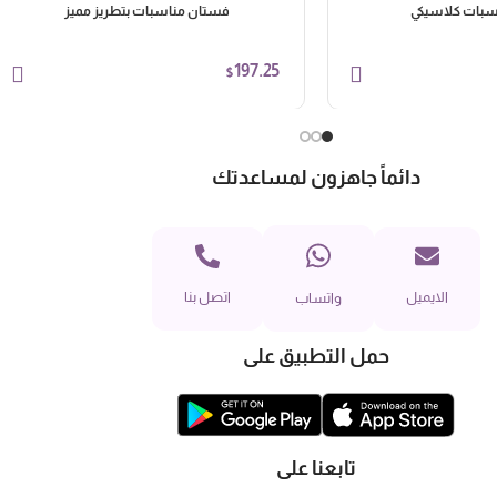
سبات كلاسيكي
فستان مناسبات بتطريز مميز
197.25
$
دائماً جاهزون لمساعدتك
الايميل
اتصل بنا
واتساب
حمل التطبيق على
تابعنا على