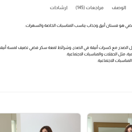
الوصف
مراجعات (145)
ارشادات
ضي هو فستان أنيق وجذاب يناسب المناسبات الخاصة والسهرات.
جمال الصدر مع كسرات أنيقة في الصدر، وشرائط لمعة سكر فضي تضيف لمسة أنيقة
ة، مثل الحفلات والمناسبات الاجتماعية.
مناسبات الاجتماعية.