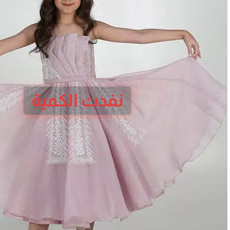
نفدت الكمية