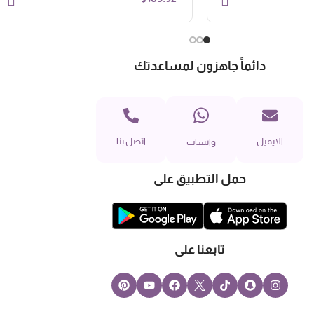
دائماً جاهزون لمساعدتك
الايميل
اتصل بنا
واتساب
حمل التطبيق على
تابعنا على