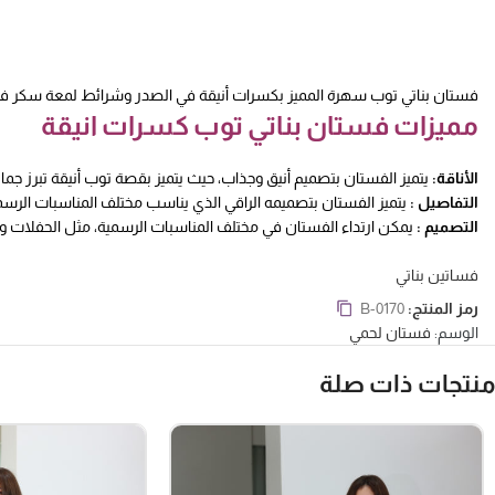
فستان بناتي توب سهرة المميز بكسرات أنيقة في الصدر وشرائط لمعة سكر ف
مميزات فستان بناتي توب كسرات انيقة
الأناقة:
يتميز الفستان بتصميم أنيق وجذاب، حيث يتميز بقصة توب أنيقة تبرز 
التفاصيل :
يتميز الفستان بتصميمه الراقي الذي يناسب مختلف المناسبات الرسمي
التصميم :
يمكن ارتداء الفستان في مختلف المناسبات الرسمية، مثل الحفلات وال
فساتين بناتي
رمز المنتج:
B-0170
الوسم:
فستان لحمي
منتجات ذات صلة