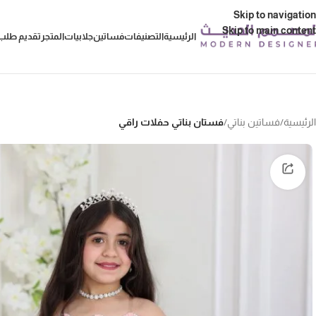
Skip to navigation
Skip to main content
الرئيسية
التصنيفات
فساتين
جلابيات
المتجر
تقديم طلب 
الرئيسية
/
فساتين بناتي
/
فستان بناتي حفلات راقي