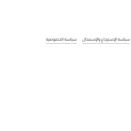
سياسة الإسترجاع والإستبدال
سياسة الخصوصية