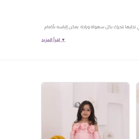
 تخليها تتحرك بكل سهولة وراحة. يمكن إلباسه بأكمام
▼ اقرأ المزيد