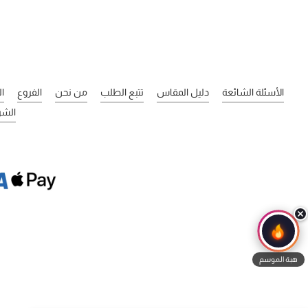
الأسئلة الشائعة
دليل المقاس
تتبع الطلب
من نحن
الفروع
ا
الشر
هبة الموسم