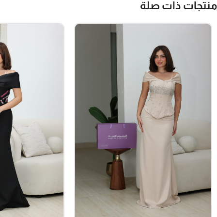
منتجات ذات صلة