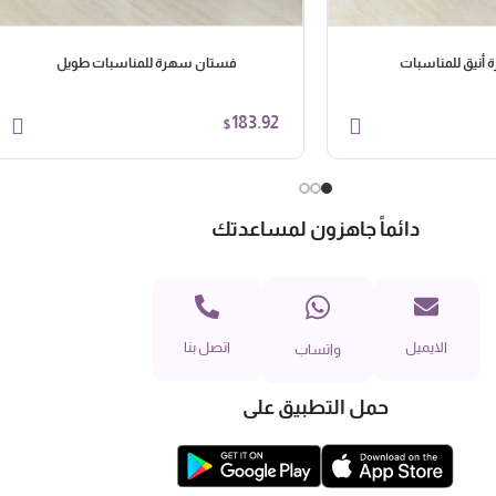
أنيق للمناسبات
فستان سهرة للمناسبات طويل
183.92
$
دائماً جاهزون لمساعدتك
الايميل
اتصل بنا
واتساب
حمل التطبيق على