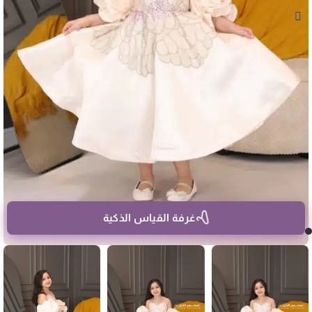
غرفة القياس الذكية