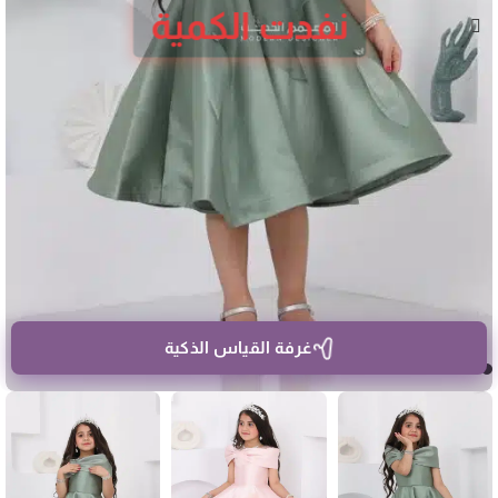
نفدت الكمية
غرفة القياس الذكية