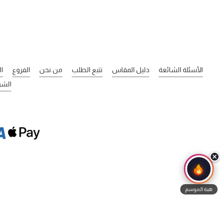
الأسئلة الشائعة
دليل المقاس
تتبع الطلب
من نحن
الفروع
ا
الشر
هبة الموسم