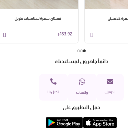
رة كلاسيكي
فستان سهرة للمناسبات طويل
183.92
$
دائماً جاهزون لمساعدتك
الايميل
اتصل بنا
واتساب
حمل التطبيق على