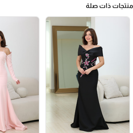
منتجات ذات صلة