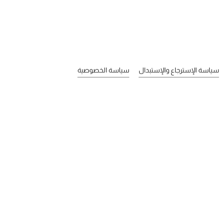
سياسة الإسترجاع والإستبدال
سياسة الخصوصية