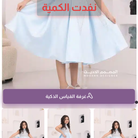
نفدت الكمية
غرفة القياس الذكية