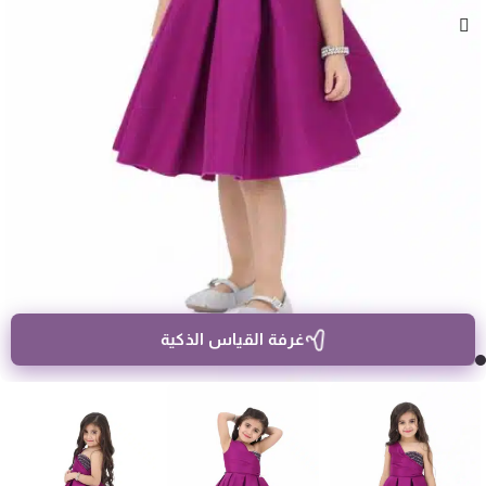
غرفة القياس الذكية