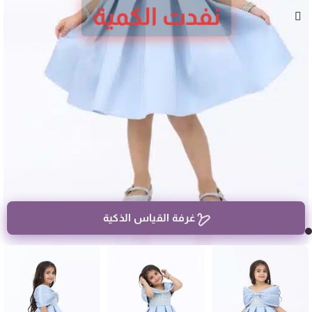
نفدت الكمية
غرفة القياس الذكية