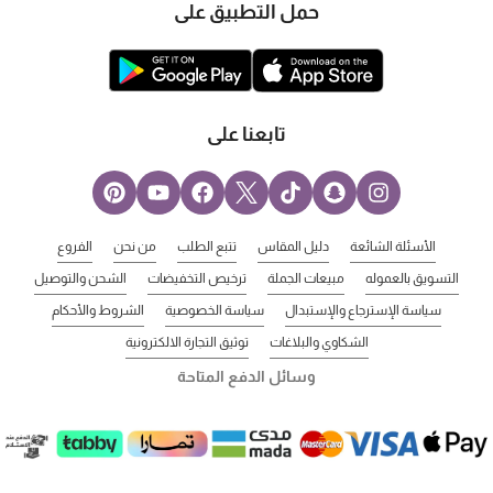
حمل التطبيق على
تابعنا على
الأسئلة الشائعة
دليل المقاس
تتبع الطلب
من نحن
الفروع
التسويق بالعموله
مبيعات الجملة
ترخيص التخفيضات
الشحن والتوصيل
سياسة الإسترجاع والإستبدال
سياسة الخصوصية
الشروط والأحكام
الشكاوي والبلاغات
توثيق التجارة الالكترونية
وسائل الدفع المتاحة