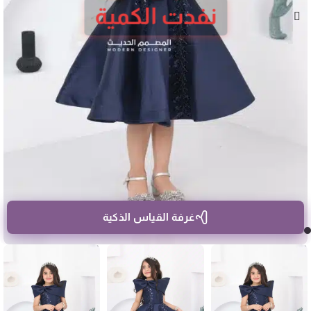
نفدت الكمية
غرفة القياس الذكية