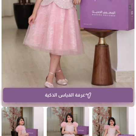
غرفة القياس الذكية