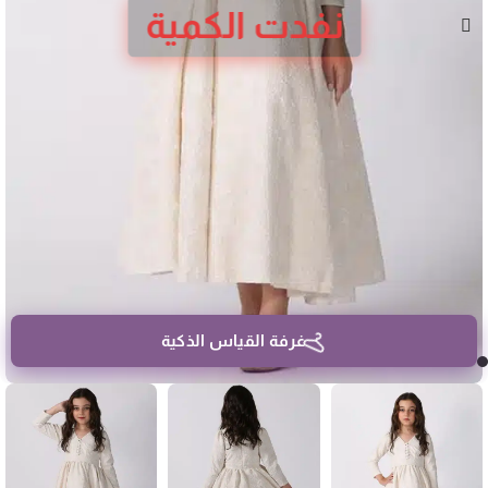
نفدت الكمية
غرفة القياس الذكية