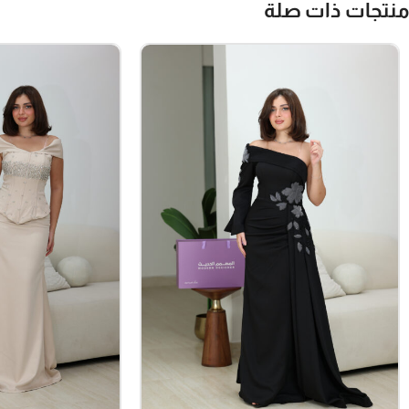
منتجات ذات صلة