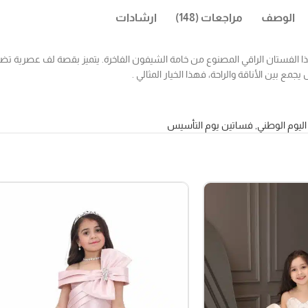
الوصف
مراجعات (148)
ارشادات
ا الفستان الراقي المصنوع من خامة الشيفون الفاخرة. يتميز بقصة لف عصرية تضي
ع بين الأناقة والراحة، فهذا الخيار المثالي .
ليوم الوطني
,
فساتين يوم التأسيس