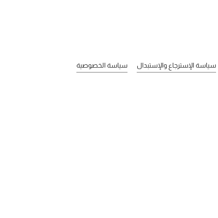
سياسة الإسترجاع والإستبدال
سياسة الخصوصية