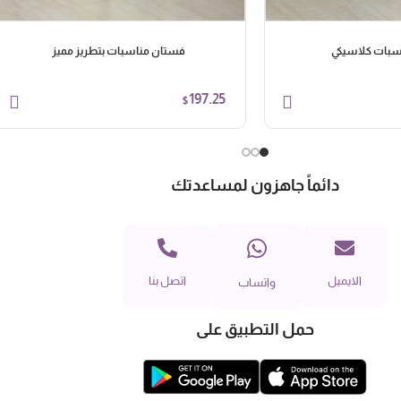
سبات كلاسيكي
فستان مناسبات بتطريز مميز
197.25
$
دائماً جاهزون لمساعدتك
الايميل
اتصل بنا
واتساب
حمل التطبيق على