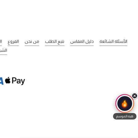
الأسئلة الشائعة
دليل المقاس
تتبع الطلب
من نحن
الفروع
ا
الشر
هبة الموسم