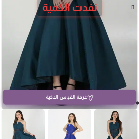
نفدت الكمية
غرفة القياس الذكية