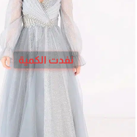
نفدت الكمية