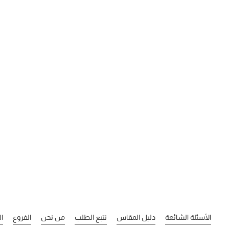
الأسئلة الشائعة
دليل المقاس
تتبع الطلب
من نحن
الفروع
ا