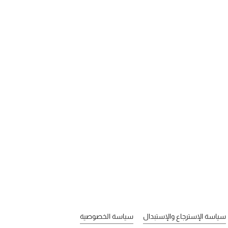
سياسة الإسترجاع والإستبدال
سياسة الخصوصية