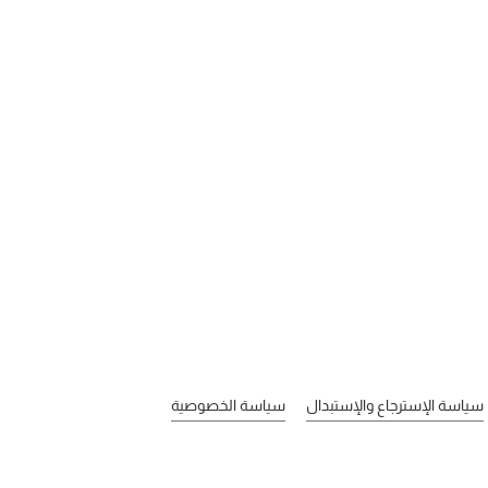
سياسة الإسترجاع والإستبدال
سياسة الخصوصية