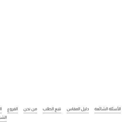
الأسئلة الشائعة
دليل المقاس
تتبع الطلب
من نحن
الفروع
ا
الشر