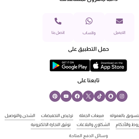
الايميل
اتصل بنا
واتساب
حمل التطبيق على
تابعنا على
لتسويق بالعموله
مبيعات الجملة
ترخيص التخفيضات
الشحن والتوصيل
وط والأحكام
الشكاوي والبلاغات
توثيق التجارة الالكترونية
وسائل الدفع المتاحة