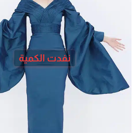
نفدت الكمية