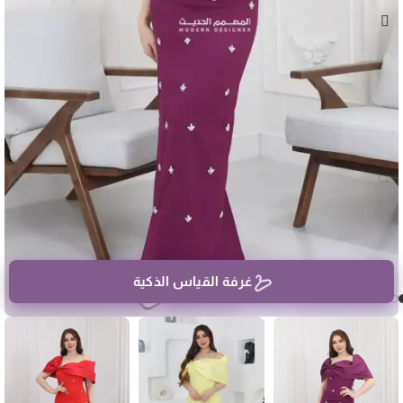
غرفة القياس الذكية