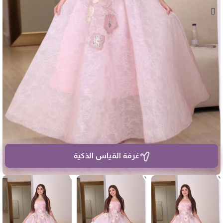
غرفة القياس الذكية