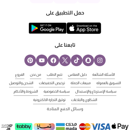
حمل التطبيق على
تابعنا على
الأسئلة الشائعة
دليل المقاس
تتبع الطلب
من نحن
الفروع
التسويق بالعموله
مبيعات الجملة
ترخيص التخفيضات
الشحن والتوصيل
سياسة الإسترجاع والإستبدال
سياسة الخصوصية
الشروط والأحكام
الشكاوي والبلاغات
توثيق التجارة الالكترونية
وسائل الدفع المتاحة