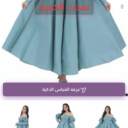
نفدت الكمية
غرفة القياس الذكية