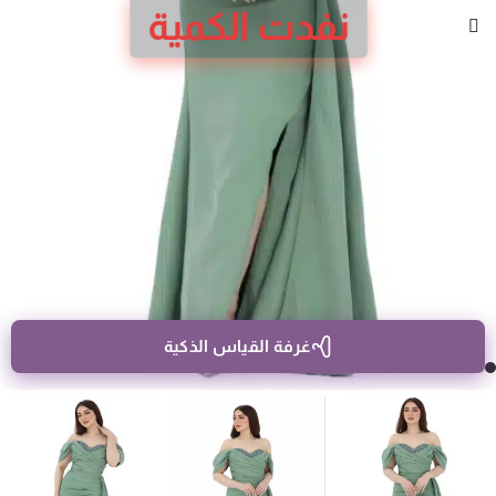
نفدت الكمية
غرفة القياس الذكية