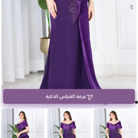
غرفة القياس الذكية