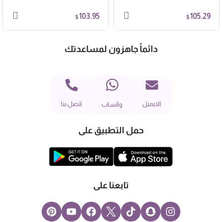
103.95
105.29
$
$
دائماً جاهزون لمساعدتك
الايميل
اتصل بنا
واتساب
حمل التطبيق على
تابعنا على