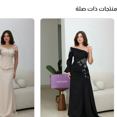
منتجات ذات صلة