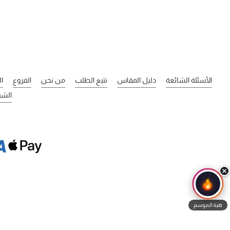
الأسئلة الشائعة
دليل المقاس
تتبع الطلب
من نحن
الفروع
ا
الشر
هبة الموسم