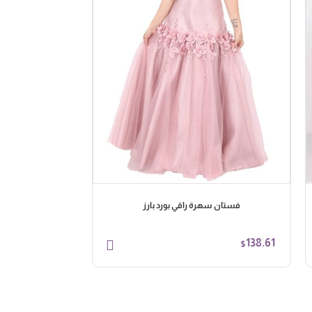
فستان سهرة راقي بورد بارز
138.61
$