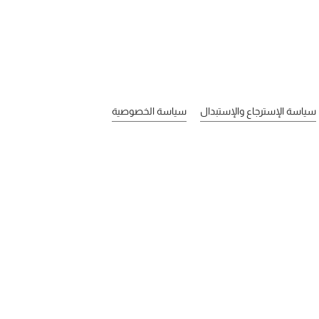
سياسة الإسترجاع والإستبدال
سياسة الخصوصية