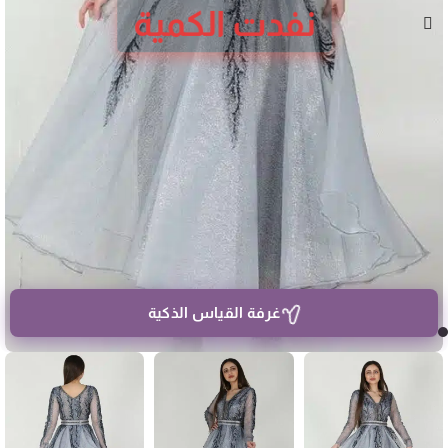
نفدت الكمية
غرفة القياس الذكية