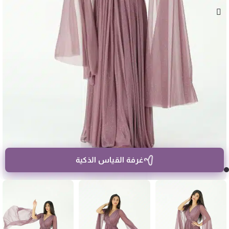
غرفة القياس الذكية